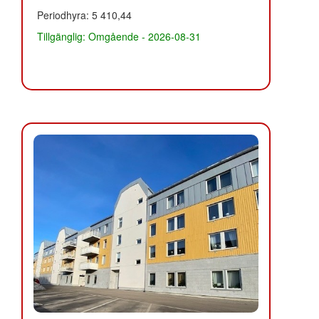
Periodhyra: 5 410,44
Tillgänglig: Omgående - 2026-08-31