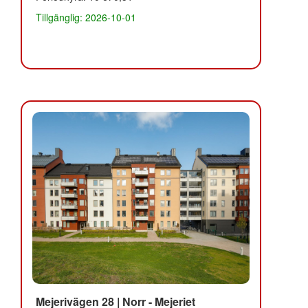
Tillgänglig: 2026-10-01
Mejerivägen 28 | Norr - Mejeriet