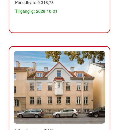
Periodhyra: 9 316,78
Tillgänglig: 2026-10-01