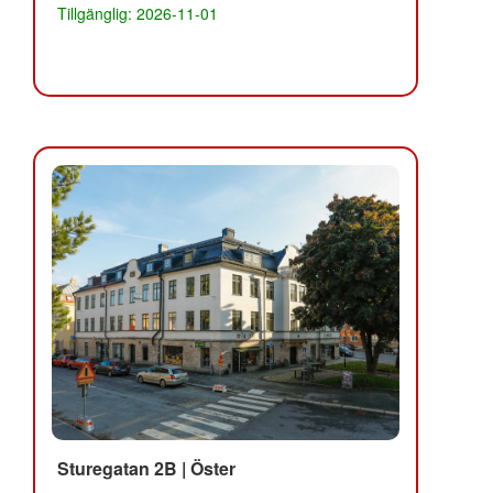
Tillgänglig: 2026-11-01
Sturegatan 2B | Öster